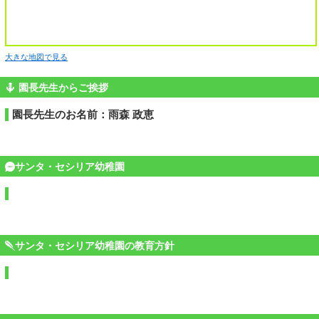
大きな地図で見る
園長先生からご挨拶
園長先生のお名前：雨森 政恵
サンタ・セシリア幼稚園
サンタ・セシリア幼稚園の教育方針