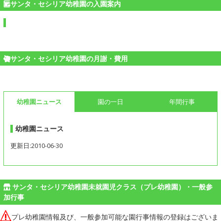
サンタ・セシリア幼稚園の入園案内
サンタ・セシリア幼稚園の月謝・費用
幼稚園ニュース
園の一日
年間行事
幼稚園ニュース
更新日:2010-06-30
サンタ・セシリア幼稚園未就園児クラス（プレ幼稚園）・一般参
加行事
プレ幼稚園情報及び、一般参加可能な園行事情報の登録はございま