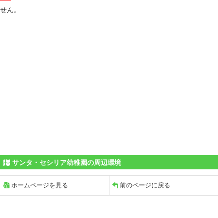
せん。
サンタ・セシリア幼稚園の周辺環境
ホームページを見る
前のページに戻る