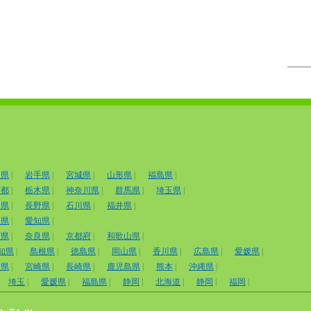
田県
|
岩手県
|
宮城県
|
山形県
|
福島県
|
京都
|
栃木県
|
神奈川県
|
群馬県
|
埼玉県
|
山県
|
長野県
|
石川県
|
福井県
|
岡県
|
愛知県
|
賀県
|
奈良県
|
京都府
|
和歌山県
|
知県
|
島根県
|
徳島県
|
岡山県
|
香川県
|
広島県
|
愛媛県
|
賀県
|
宮崎県
|
長崎県
|
鹿児島県
|
熊本
|
沖縄県
|
埼玉
|
愛媛県
|
福島県
|
静岡
|
北海道
|
静岡
|
福岡
|