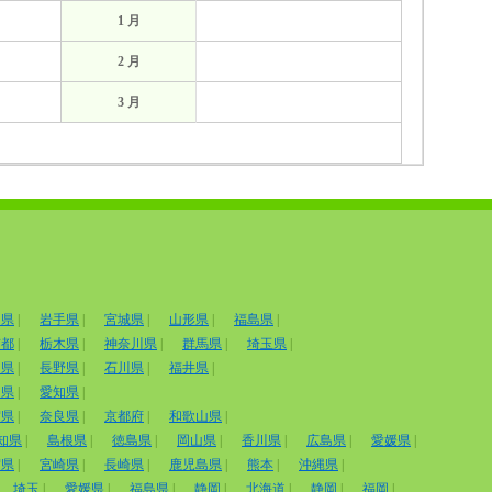
1 月
2 月
3 月
田県
|
岩手県
|
宮城県
|
山形県
|
福島県
|
京都
|
栃木県
|
神奈川県
|
群馬県
|
埼玉県
|
山県
|
長野県
|
石川県
|
福井県
|
岡県
|
愛知県
|
賀県
|
奈良県
|
京都府
|
和歌山県
|
知県
|
島根県
|
徳島県
|
岡山県
|
香川県
|
広島県
|
愛媛県
|
賀県
|
宮崎県
|
長崎県
|
鹿児島県
|
熊本
|
沖縄県
|
埼玉
|
愛媛県
|
福島県
|
静岡
|
北海道
|
静岡
|
福岡
|