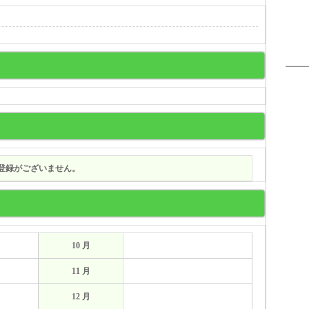
登録がございません。
10 月
11 月
12 月