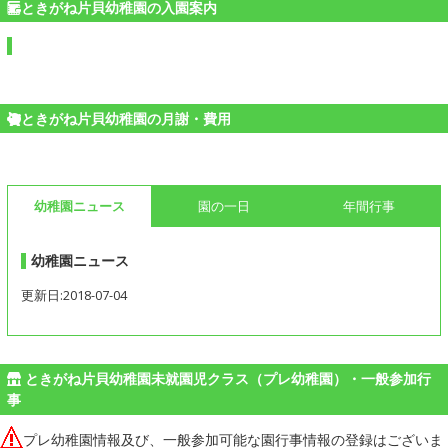
ときがね片貝幼稚園の入園案内
ときがね片貝幼稚園の月謝・費用
幼稚園ニュース
園の一日
年間行事
幼稚園ニュース
更新日:2018-07-04
ときがね片貝幼稚園未就園児クラス（プレ幼稚園）・一般参加行
事
プレ幼稚園情報及び、一般参加可能な園行事情報の登録はございま