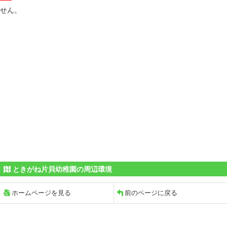
せん。
ときがね片貝幼稚園の周辺環境
ホームページを見る
前のページに戻る