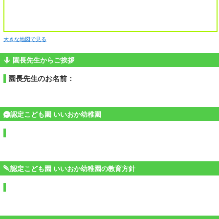
大きな地図で見る
園長先生からご挨拶
園長先生のお名前：
認定こども園 いいおか幼稚園
認定こども園 いいおか幼稚園の教育方針