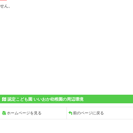
せん。
認定こども園 いいおか幼稚園の周辺環境
ホームページを見る
前のページに戻る