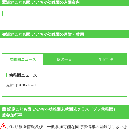
認定こども園 いいおか幼稚園の入園案内
認定こども園 いいおか幼稚園の月謝・費用
幼稚園ニュース
園の一日
年間行事
幼稚園ニュース
更新日:2018-10-31
認定こども園 いいおか幼稚園未就園児クラス（プレ幼稚園）・一
般参加行事
プレ幼稚園情報及び、一般参加可能な園行事情報の登録はございま