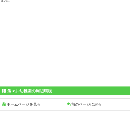
酒々井幼稚園の周辺環境
ホームページを見る
前のページに戻る