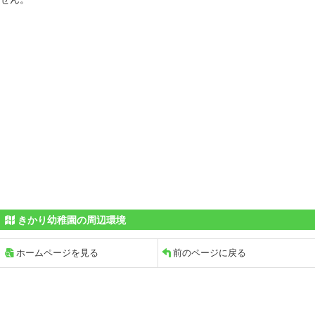
きかり幼稚園の周辺環境
ホームページを見る
前のページに戻る