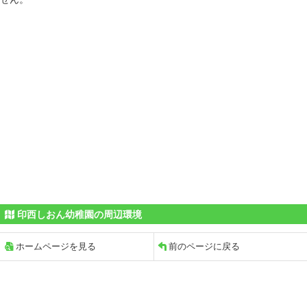
印西しおん幼稚園の周辺環境
ホームページを見る
前のページに戻る