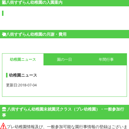
八街すずらん幼稚園の入園案内
八街すずらん幼稚園の月謝・費用
幼稚園ニュース
園の一日
年間行事
幼稚園ニュース
更新日:2018-07-04
八街すずらん幼稚園未就園児クラス（プレ幼稚園）・一般参加行
事
プレ幼稚園情報及び、一般参加可能な園行事情報の登録はございま