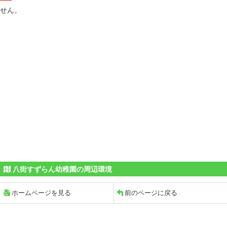
せん。
八街すずらん幼稚園の周辺環境
ホームページを見る
前のページに戻る