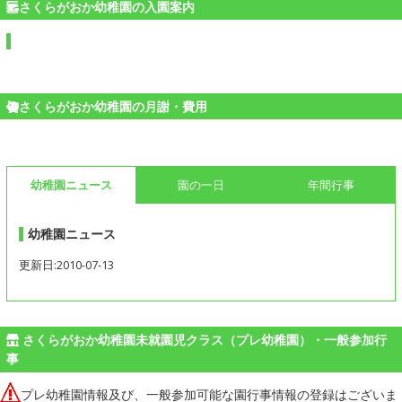
さくらがおか幼稚園の入園案内
さくらがおか幼稚園の月謝・費用
幼稚園ニュース
園の一日
年間行事
幼稚園ニュース
更新日:2010-07-13
さくらがおか幼稚園未就園児クラス（プレ幼稚園）・一般参加行
事
プレ幼稚園情報及び、一般参加可能な園行事情報の登録はございま