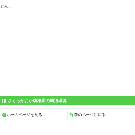
せん。
さくらがおか幼稚園の周辺環境
ホームページを見る
前のページに戻る