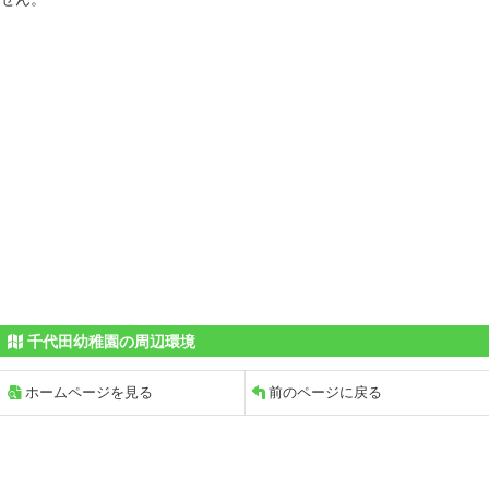
千代田幼稚園の周辺環境
ホームページを見る
前のページに戻る