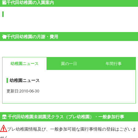
千代田幼稚園の入園案内
千代田幼稚園の月謝・費用
幼稚園ニュース
園の一日
年間行事
幼稚園ニュース
更新日:2010-06-30
千代田幼稚園未就園児クラス（プレ幼稚園）・一般参加行事
プレ幼稚園情報及び、一般参加可能な園行事情報の登録はございま
せん。