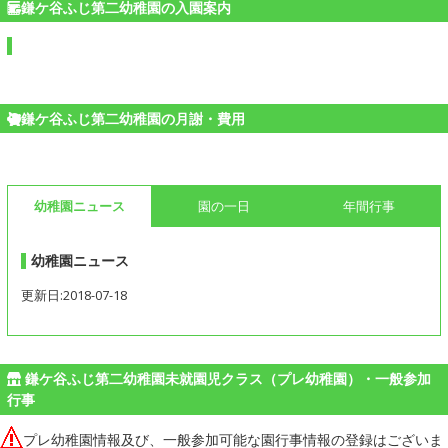
鎌ケ谷ふじ第二幼稚園の入園案内
鎌ケ谷ふじ第二幼稚園の月謝・費用
幼稚園ニュース
園の一日
年間行事
幼稚園ニュース
更新日:2018-07-18
鎌ケ谷ふじ第二幼稚園未就園児クラス（プレ幼稚園）・一般参加
行事
プレ幼稚園情報及び、一般参加可能な園行事情報の登録はございま