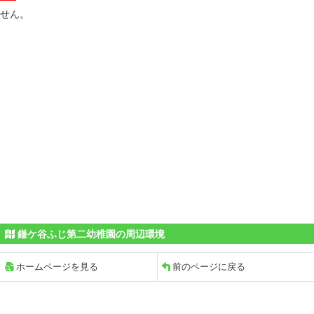
せん。
鎌ケ谷ふじ第二幼稚園の周辺環境
ホームページを見る
前のページに戻る