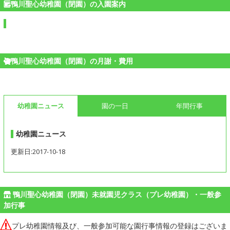
鴨川聖心幼稚園（閉園）の入園案内
鴨川聖心幼稚園（閉園）の月謝・費用
幼稚園ニュース
園の一日
年間行事
幼稚園ニュース
更新日:2017-10-18
鴨川聖心幼稚園（閉園）未就園児クラス（プレ幼稚園）・一般参
加行事
プレ幼稚園情報及び、一般参加可能な園行事情報の登録はございま