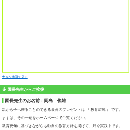
大きな地図で見る
園長先生からご挨拶
園長先生のお名前：岡島 俊雄
親から子へ贈ることのできる最高のプレゼントは 『 教育環境 』 です。
まずは、その一端をホームページでご覧ください。
教育要領に基づきながらも独自の教育方針を掲げて、只今実践中です。