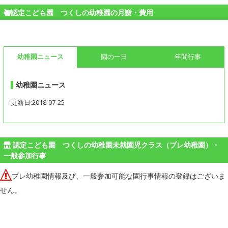
認定こども園 つくしの幼稚園の月謝・費用
幼稚園ニュース
園の一日
年間行事
幼稚園ニュース
更新日:2018-07-25
認定こども園 つくしの幼稚園未就園児クラス（プレ幼稚園）・
一般参加行事
プレ幼稚園情報及び、一般参加可能な園行事情報の登録はございま
せん。