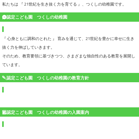
私たちは 『 21世紀を生き抜く力を育てる 』、つくしの幼稚園です。
認定こども園 つくしの幼稚園
『 心身ともに調和のとれた 』 育みを通じて、21世紀を豊かに幸せに生き
抜く力を伸ばしていきます。
そのため、教育要領に基づきつつ、さまざまな独自性のある教育を展開し
ています。
認定こども園 つくしの幼稚園の教育方針
認定こども園 つくしの幼稚園の入園案内