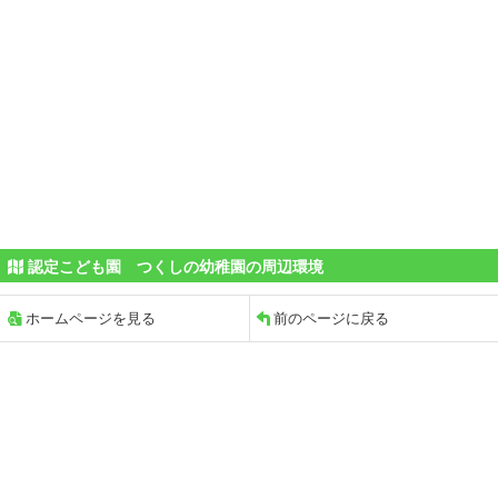
認定こども園 つくしの幼稚園の周辺環境
ホームページを見る
前のページに戻る