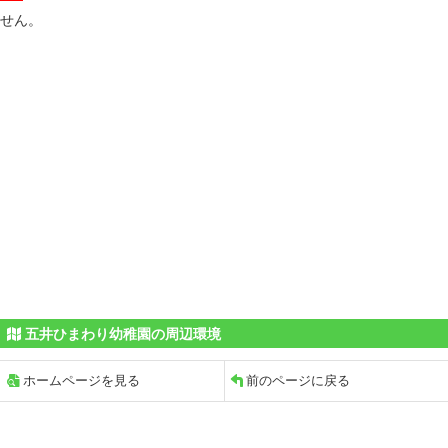
せん。
五井ひまわり幼稚園の周辺環境
ホームページを見る
前のページに戻る