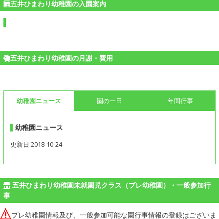
五井ひまわり幼稚園の入園案内
五井ひまわり幼稚園の月謝・費用
幼稚園ニュース
園の一日
年間行事
幼稚園ニュース
更新日:2018-10-24
五井ひまわり幼稚園未就園児クラス（プレ幼稚園）・一般参加行
事
プレ幼稚園情報及び、一般参加可能な園行事情報の登録はございま