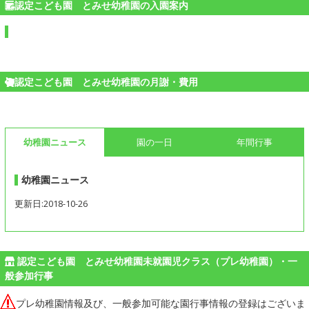
認定こども園 とみせ幼稚園の入園案内
認定こども園 とみせ幼稚園の月謝・費用
幼稚園ニュース
園の一日
年間行事
幼稚園ニュース
更新日:2018-10-26
認定こども園 とみせ幼稚園未就園児クラス（プレ幼稚園）・一
般参加行事
プレ幼稚園情報及び、一般参加可能な園行事情報の登録はございま