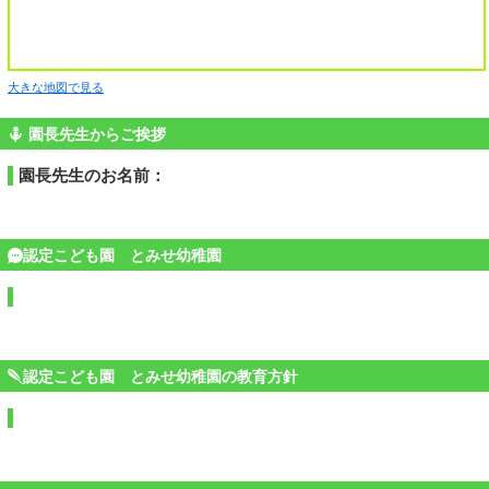
大きな地図で見る
園長先生からご挨拶
園長先生のお名前：
認定こども園 とみせ幼稚園
認定こども園 とみせ幼稚園の教育方針