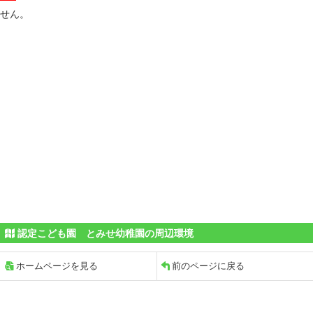
せん。
認定こども園 とみせ幼稚園の周辺環境
ホームページを見る
前のページに戻る