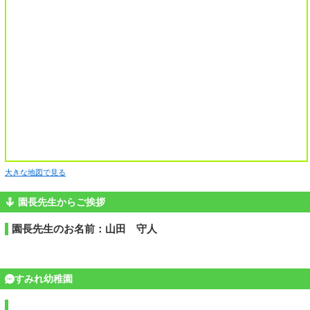
大きな地図で見る
園長先生からご挨拶
園長先生のお名前：山田 守人
すみれ幼稚園