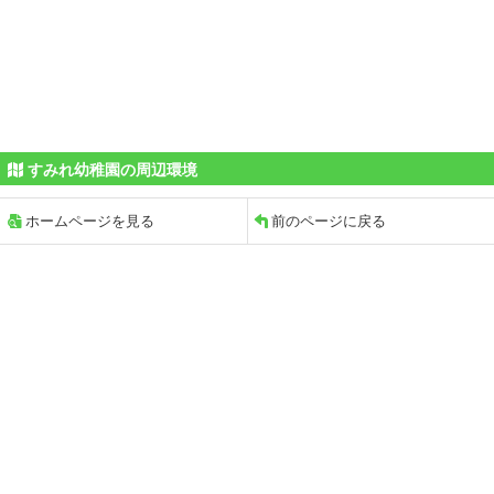
すみれ幼稚園の周辺環境
ホームページを見る
前のページに戻る