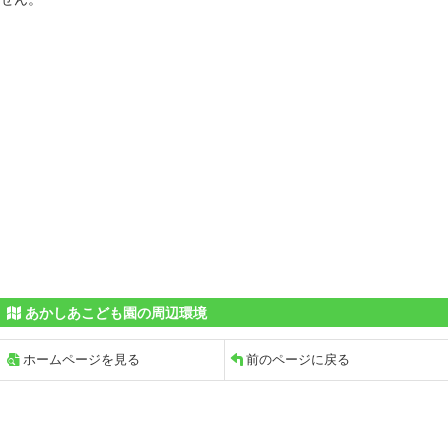
あかしあこども園の周辺環境
ホームページを見る
前のページに戻る