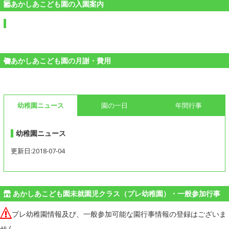
あかしあこども園の入園案内
あかしあこども園の月謝・費用
幼稚園ニュース
園の一日
年間行事
幼稚園ニュース
更新日:2018-07-04
あかしあこども園未就園児クラス（プレ幼稚園）・一般参加行事
プレ幼稚園情報及び、一般参加可能な園行事情報の登録はございま
せん。