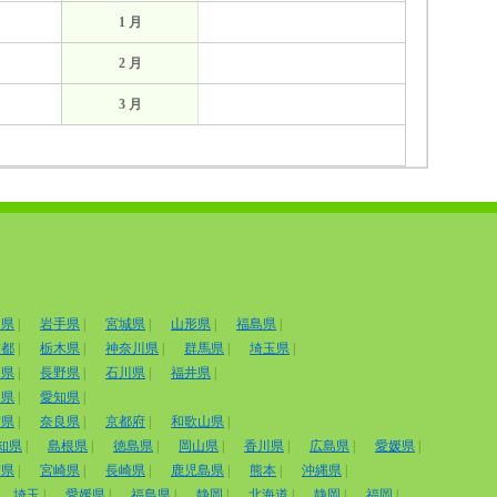
1 月
2 月
3 月
田県
|
岩手県
|
宮城県
|
山形県
|
福島県
|
京都
|
栃木県
|
神奈川県
|
群馬県
|
埼玉県
|
山県
|
長野県
|
石川県
|
福井県
|
岡県
|
愛知県
|
賀県
|
奈良県
|
京都府
|
和歌山県
|
知県
|
島根県
|
徳島県
|
岡山県
|
香川県
|
広島県
|
愛媛県
|
賀県
|
宮崎県
|
長崎県
|
鹿児島県
|
熊本
|
沖縄県
|
埼玉
|
愛媛県
|
福島県
|
静岡
|
北海道
|
静岡
|
福岡
|