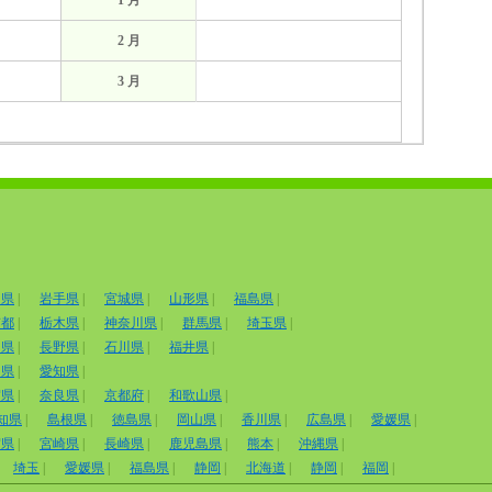
1 月
2 月
3 月
田県
|
岩手県
|
宮城県
|
山形県
|
福島県
|
京都
|
栃木県
|
神奈川県
|
群馬県
|
埼玉県
|
山県
|
長野県
|
石川県
|
福井県
|
岡県
|
愛知県
|
賀県
|
奈良県
|
京都府
|
和歌山県
|
知県
|
島根県
|
徳島県
|
岡山県
|
香川県
|
広島県
|
愛媛県
|
賀県
|
宮崎県
|
長崎県
|
鹿児島県
|
熊本
|
沖縄県
|
埼玉
|
愛媛県
|
福島県
|
静岡
|
北海道
|
静岡
|
福岡
|