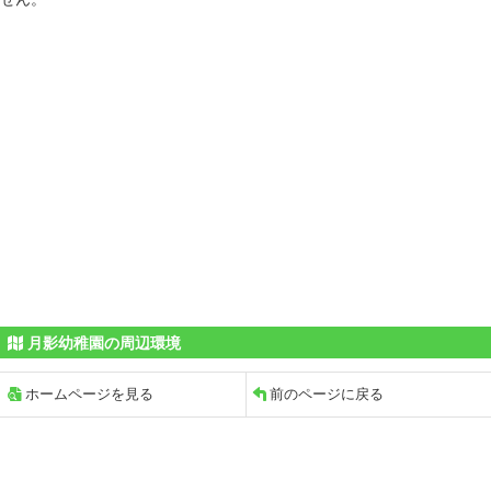
月影幼稚園の周辺環境
ホームページを見る
前のページに戻る