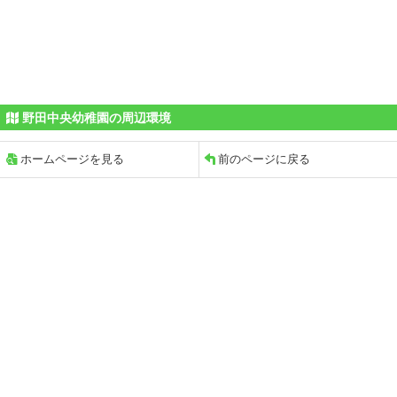
野田中央幼稚園の周辺環境
ホームページを見る
前のページに戻る