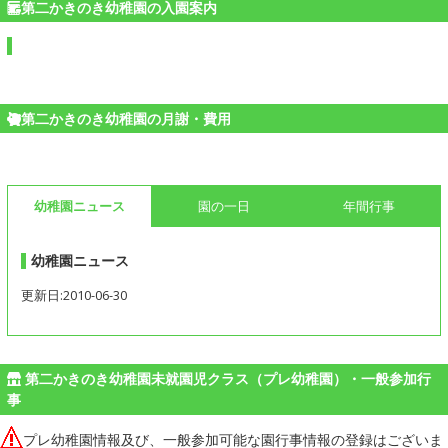
第二かきのき幼稚園の入園案内
第二かきのき幼稚園の月謝・費用
幼稚園ニュース
園の一日
年間行事
幼稚園ニュース
更新日:2010-06-30
第二かきのき幼稚園未就園児クラス（プレ幼稚園）・一般参加行
事
プレ幼稚園情報及び、一般参加可能な園行事情報の登録はございま