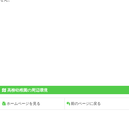
高柳幼稚園の周辺環境
ホームページを見る
前のページに戻る