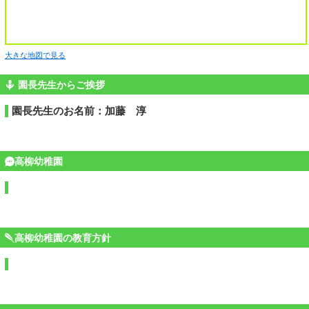
大きな地図で見る
園長先生からご挨拶
園長先生のお名前：加藤 淳
高柳幼稚園
高柳幼稚園の教育方針