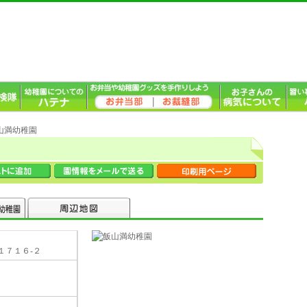
飯山満幼稚園
１７１６-２