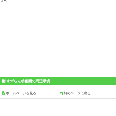
すずらん幼稚園の周辺環境
ホームページを見る
前のページに戻る