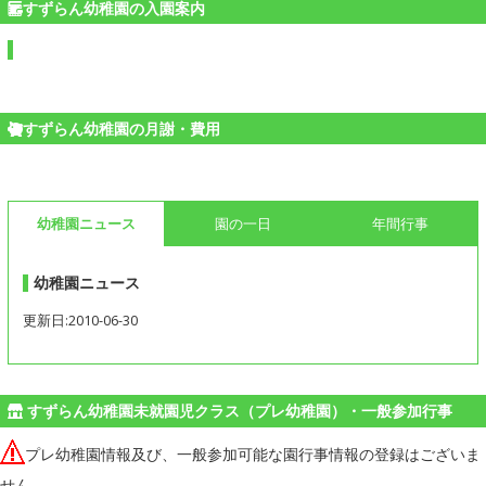
すずらん幼稚園の入園案内
すずらん幼稚園の月謝・費用
幼稚園ニュース
園の一日
年間行事
幼稚園ニュース
更新日:2010-06-30
すずらん幼稚園未就園児クラス（プレ幼稚園）・一般参加行事
プレ幼稚園情報及び、一般参加可能な園行事情報の登録はございま
せん。