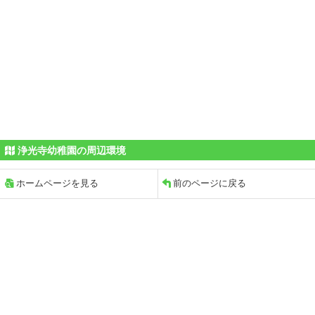
浄光寺幼稚園の周辺環境
ホームページを見る
前のページに戻る