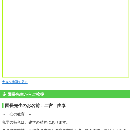
大きな地図で見る
園長先生からご挨拶
園長先生のお名前：二宮 由泰
～ 心の教育 ～
私学の特色は、建学の精神にあります。