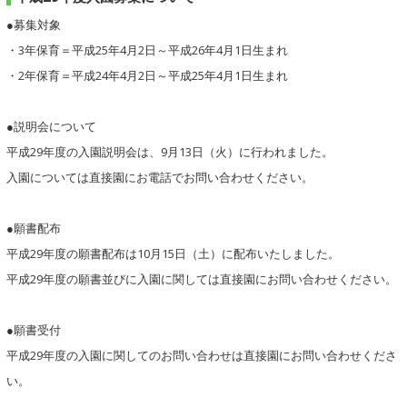
●募集対象
・3年保育＝平成25年4月2日～平成26年4月1日生まれ
・2年保育＝平成24年4月2日～平成25年4月1日生まれ
●説明会について
平成29年度の入園説明会は、9月13日（火）に行われました。
入園については直接園にお電話でお問い合わせください。
●願書配布
平成29年度の願書配布は10月15日（土）に配布いたしました。
平成29年度の願書並びに入園に関しては直接園にお問い合わせください。
●願書受付
平成29年度の入園に関してのお問い合わせは直接園にお問い合わせくださ
い。