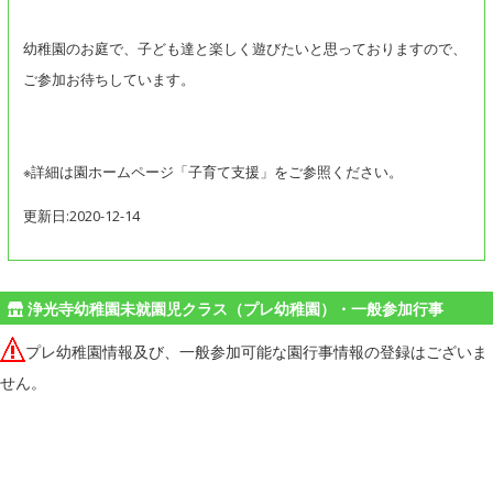
幼稚園のお庭で、子ども達と楽しく遊びたいと思っておりますので、
ご参加お待ちしています。
※詳細は園ホームページ「子育て支援」をご参照ください。
更新日:2020-12-14
浄光寺幼稚園未就園児クラス（プレ幼稚園）・一般参加行事
プレ幼稚園情報及び、一般参加可能な園行事情報の登録はございま
せん。