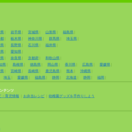
田県
|
岩手県
|
宮城県
|
山形県
|
福島県
|
京都
|
栃木県
|
神奈川県
|
群馬県
|
埼玉県
|
山県
|
長野県
|
石川県
|
福井県
|
岡県
|
愛知県
|
賀県
|
奈良県
|
京都府
|
和歌山県
|
知県
|
島根県
|
徳島県
|
岡山県
|
香川県
|
広島県
|
愛媛県
|
賀県
|
宮崎県
|
長崎県
|
鹿児島県
|
熊本
|
沖縄県
|
埼玉
|
愛媛県
|
福島県
|
静岡
|
北海道
|
静岡
|
福岡
|
ンテンツ
て・育児情報
|
お弁当レシピ
|
幼稚園グッズを手作りしよう
外