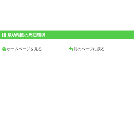
泉幼稚園の周辺環境
ホームページを見る
前のページに戻る