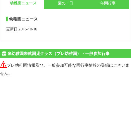
幼稚園ニュース
園の一日
年間行事
幼稚園ニュース
更新日:2016-10-18
泉幼稚園未就園児クラス（プレ幼稚園）・一般参加行事
プレ幼稚園情報及び、一般参加可能な園行事情報の登録はございま
せん。