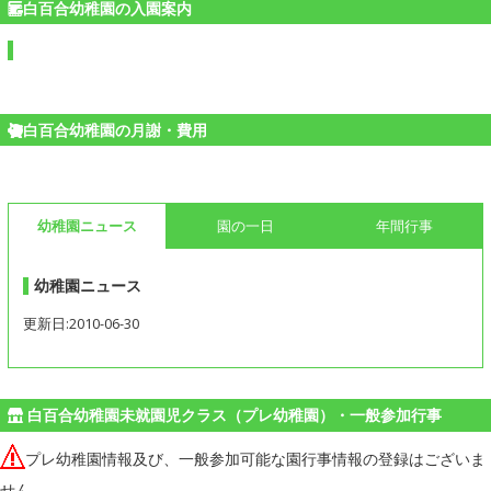
白百合幼稚園の入園案内
白百合幼稚園の月謝・費用
幼稚園ニュース
園の一日
年間行事
幼稚園ニュース
更新日:2010-06-30
白百合幼稚園未就園児クラス（プレ幼稚園）・一般参加行事
プレ幼稚園情報及び、一般参加可能な園行事情報の登録はございま
せん。