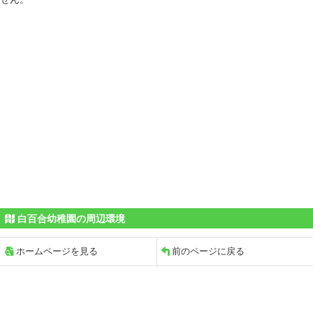
白百合幼稚園の周辺環境
ホームページを見る
前のページに戻る