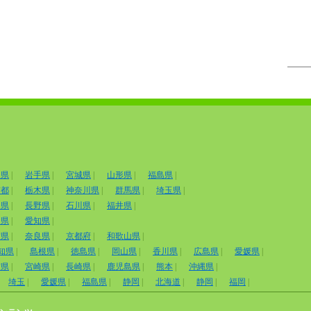
田県
|
岩手県
|
宮城県
|
山形県
|
福島県
|
京都
|
栃木県
|
神奈川県
|
群馬県
|
埼玉県
|
山県
|
長野県
|
石川県
|
福井県
|
岡県
|
愛知県
|
賀県
|
奈良県
|
京都府
|
和歌山県
|
知県
|
島根県
|
徳島県
|
岡山県
|
香川県
|
広島県
|
愛媛県
|
賀県
|
宮崎県
|
長崎県
|
鹿児島県
|
熊本
|
沖縄県
|
埼玉
|
愛媛県
|
福島県
|
静岡
|
北海道
|
静岡
|
福岡
|