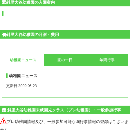
斜里大谷幼稚園の入園案内
斜里大谷幼稚園の月謝・費用
幼稚園ニュース
園の一日
年間行事
幼稚園ニュース
更新日:2009-05-23
斜里大谷幼稚園未就園児クラス（プレ幼稚園）・一般参加行事
プレ幼稚園情報及び、一般参加可能な園行事情報の登録はございま
せん。