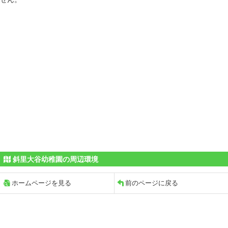
斜里大谷幼稚園の周辺環境
ホームページを見る
前のページに戻る