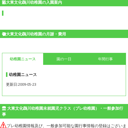
大東文化鵡川幼稚園の入園案内
大東文化鵡川幼稚園の月謝・費用
幼稚園ニュース
園の一日
年間行事
幼稚園ニュース
更新日:2009-05-23
大東文化鵡川幼稚園未就園児クラス（プレ幼稚園）・一般参加行
事
プレ幼稚園情報及び、一般参加可能な園行事情報の登録はございま