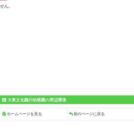
せん。
大東文化鵡川幼稚園の周辺環境
ホームページを見る
前のページに戻る