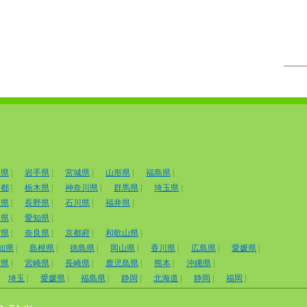
田県
|
岩手県
|
宮城県
|
山形県
|
福島県
|
京都
|
栃木県
|
神奈川県
|
群馬県
|
埼玉県
|
山県
|
長野県
|
石川県
|
福井県
|
岡県
|
愛知県
|
賀県
|
奈良県
|
京都府
|
和歌山県
|
知県
|
島根県
|
徳島県
|
岡山県
|
香川県
|
広島県
|
愛媛県
|
賀県
|
宮崎県
|
長崎県
|
鹿児島県
|
熊本
|
沖縄県
|
埼玉
|
愛媛県
|
福島県
|
静岡
|
北海道
|
静岡
|
福岡
|