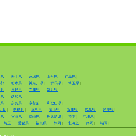
田県
|
岩手県
|
宮城県
|
山形県
|
福島県
|
京都
|
栃木県
|
神奈川県
|
群馬県
|
埼玉県
|
山県
|
長野県
|
石川県
|
福井県
|
岡県
|
愛知県
|
賀県
|
奈良県
|
京都府
|
和歌山県
|
知県
|
島根県
|
徳島県
|
岡山県
|
香川県
|
広島県
|
愛媛県
|
賀県
|
宮崎県
|
長崎県
|
鹿児島県
|
熊本
|
沖縄県
|
埼玉
|
愛媛県
|
福島県
|
静岡
|
北海道
|
静岡
|
福岡
|