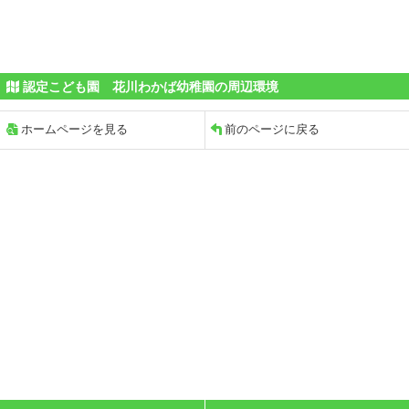
認定こども園 花川わかば幼稚園の周辺環境
ホームページを見る
前のページに戻る