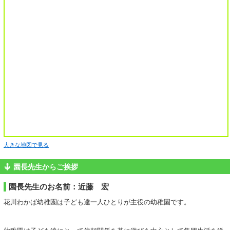
大きな地図で見る
園長先生からご挨拶
園長先生のお名前：近藤 宏
花川わかば幼稚園は子ども達一人ひとりが主役の幼稚園です。