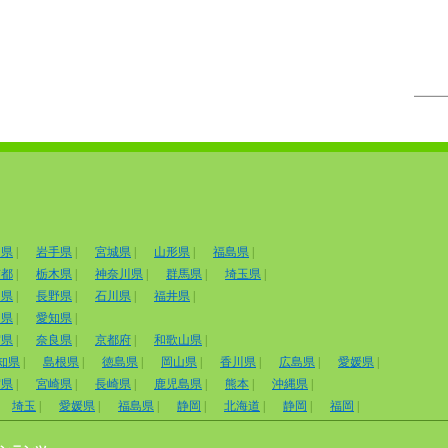
田県
|
岩手県
|
宮城県
|
山形県
|
福島県
|
京都
|
栃木県
|
神奈川県
|
群馬県
|
埼玉県
|
山県
|
長野県
|
石川県
|
福井県
|
岡県
|
愛知県
|
賀県
|
奈良県
|
京都府
|
和歌山県
|
知県
|
島根県
|
徳島県
|
岡山県
|
香川県
|
広島県
|
愛媛県
|
賀県
|
宮崎県
|
長崎県
|
鹿児島県
|
熊本
|
沖縄県
|
埼玉
|
愛媛県
|
福島県
|
静岡
|
北海道
|
静岡
|
福岡
|