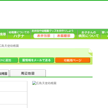
 広島天使幼稚園