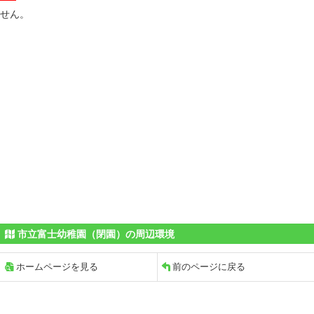
せん。
市立富士幼稚園（閉園）の周辺環境
ホームページを見る
前のページに戻る