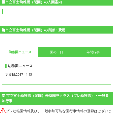
市立富士幼稚園（閉園）の入園案内
市立富士幼稚園（閉園）の月謝・費用
幼稚園ニュース
園の一日
年間行事
幼稚園ニュース
更新日:2017-11-15
市立富士幼稚園（閉園）未就園児クラス（プレ幼稚園）・一般参
加行事
プレ幼稚園情報及び、一般参加可能な園行事情報の登録はございま