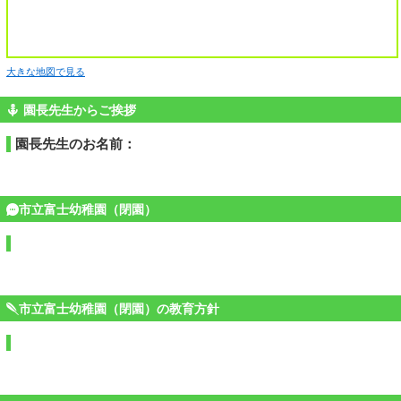
大きな地図で見る
園長先生からご挨拶
園長先生のお名前：
市立富士幼稚園（閉園）
市立富士幼稚園（閉園）の教育方針