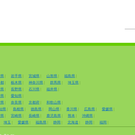
田県
|
岩手県
|
宮城県
|
山形県
|
福島県
|
京都
|
栃木県
|
神奈川県
|
群馬県
|
埼玉県
|
山県
|
長野県
|
石川県
|
福井県
|
岡県
|
愛知県
|
賀県
|
奈良県
|
京都府
|
和歌山県
|
知県
|
島根県
|
徳島県
|
岡山県
|
香川県
|
広島県
|
愛媛県
|
賀県
|
宮崎県
|
長崎県
|
鹿児島県
|
熊本
|
沖縄県
|
埼玉
|
愛媛県
|
福島県
|
静岡
|
北海道
|
静岡
|
福岡
|