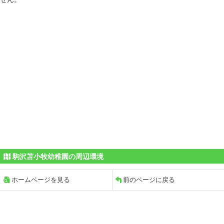
駒沢苫小牧幼稚園の周辺環境
ホームページを見る
前のページに戻る