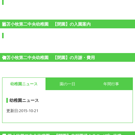
苫小牧第二中央幼稚園 【閉園】の入園案内
苫小牧第二中央幼稚園 【閉園】の月謝・費用
幼稚園ニュース
園の一日
年間行事
幼稚園ニュース
更新日:2015-10-21