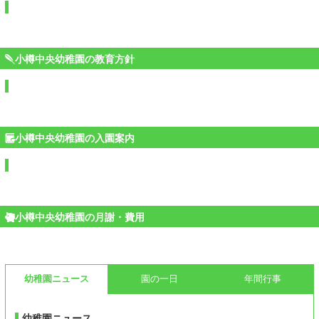
小樽中央幼稚園の教育方針
小樽中央幼稚園の入園案内
小樽中央幼稚園の月謝・費用
幼稚園ニュース
園の一日
年間行事
幼稚園ニュース