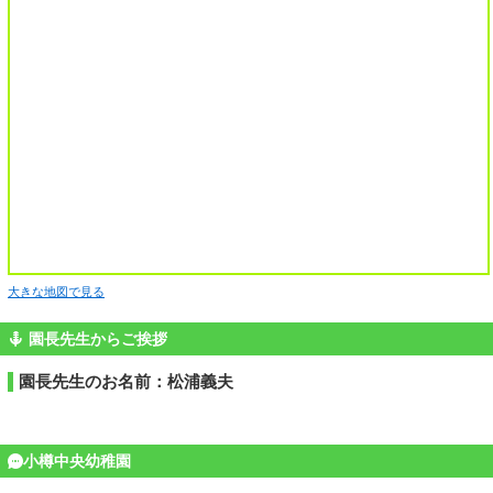
大きな地図で見る
園長先生からご挨拶
園長先生のお名前：松浦義夫
小樽中央幼稚園