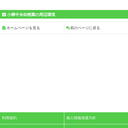
小樽中央幼稚園の周辺環境
ホームページを見る
前のページに戻る
利用規約
個人情報保護方針