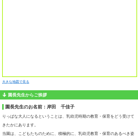
大きな地図で見る
園長先生からご挨拶
園長先生のお名前：岸田 千佳子
りっぱな大人になるということは、乳幼児時期の教育・保育をどう受けて
きたかにあります。
当園は、こどもたちのために、積極的に、乳幼児教育・保育のあるべき姿