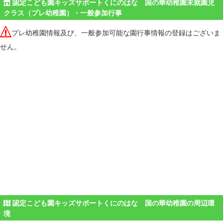
認定こども園キッズサポートくにのはな 国の華幼稚園未就園児
クラス（プレ幼稚園）・一般参加行事
プレ幼稚園情報及び、一般参加可能な園行事情報の登録はございま
せん。
認定こども園キッズサポートくにのはな 国の華幼稚園の周辺環
境