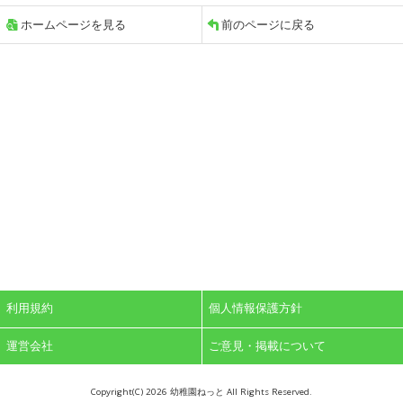
ホームページを見る
前のページに戻る
利用規約
個人情報保護方針
運営会社
ご意見・掲載について
Copyright(C)
2026 幼稚園ねっと All Rights Reserved.