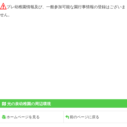
プレ幼稚園情報及び、一般参加可能な園行事情報の登録はございま
せん。
光の泉幼稚園の周辺環境
ホームページを見る
前のページに戻る