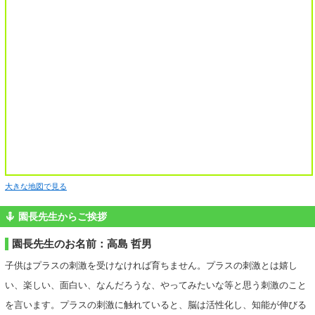
大きな地図で見る
園長先生からご挨拶
園長先生のお名前：高島 哲男
子供はプラスの刺激を受けなければ育ちません。プラスの刺激とは嬉し
い、楽しい、面白い、なんだろうな、やってみたいな等と思う刺激のこと
を言います。プラスの刺激に触れていると、脳は活性化し、知能が伸びる