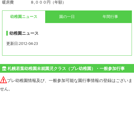
暖房費 ８,０００円（年額）
幼稚園ニュース
園の一日
年間行事
幼稚園ニュース
更新日:2012-04-23
札幌若葉幼稚園未就園児クラス（プレ幼稚園）・一般参加行事
プレ幼稚園情報及び、一般参加可能な園行事情報の登録はございま
せん。