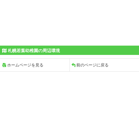
札幌若葉幼稚園の周辺環境
ホームページを見る
前のページに戻る