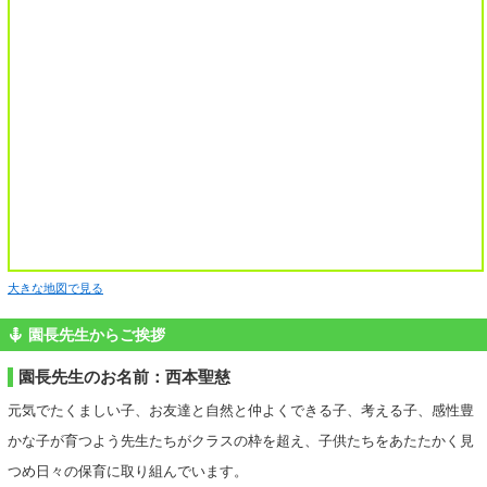
大きな地図で見る
園長先生からご挨拶
園長先生のお名前：西本聖慈
元気でたくましい子、お友達と自然と仲よくできる子、考える子、感性豊
かな子が育つよう先生たちがクラスの枠を超え、子供たちをあたたかく見
つめ日々の保育に取り組んでいます。