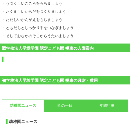
・うつくしいこころをもちましょう
・たくましいからだをつくりましょう
・ただしいかんがえをもちましょう
・ともだちとしっかり手をつなぎましょう
・そしておなかのそこからうたいましょう
学校法人早坂学園 認定こども園 幌東の入園案内
学校法人早坂学園 認定こども園 幌東の月謝・費用
幼稚園ニュース
園の一日
年間行事
幼稚園ニュース