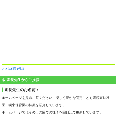
大きな地図で見る
園長先生からご挨拶
園長先生のお名前：
ホームページを是非ご覧ください。楽しく豊かな認定こども園幌東幼稚
園・幌東保育園の特徴を紹介しています。
ホームページではその日の園での様子を園日記で更新しています。