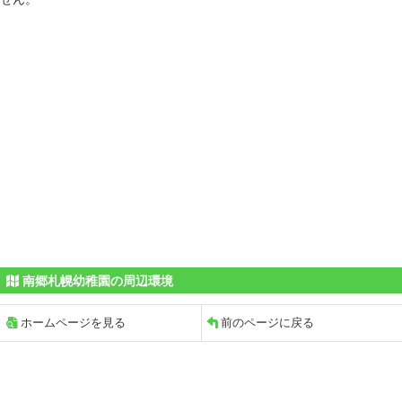
南郷札幌幼稚園の周辺環境
ホームページを見る
前のページに戻る