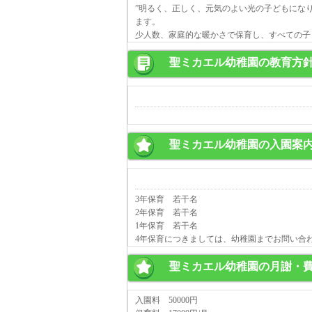
”明るく、正しく、元気のよい光の子どもにな
ます。
少人数、家庭的な暖かさで保育し、すべての子
聖ミカエル幼稚園の教育方
聖ミカエル幼稚園の入園案
3年保育 若干名
2年保育 若干名
1年保育 若干名
4年保育につきましては、幼稚園までお問い合
聖ミカエル幼稚園の月謝・
入園料 50000円