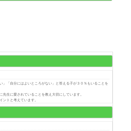
い」「自分にはよいところがない」と答える子が３０％もいることを
に先生に愛されていることを教え大切にしています。
イントと考えています。