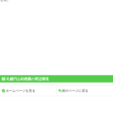
札幌円山幼稚園の周辺環境
ホームページを見る
前のページに戻る