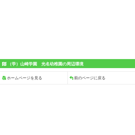
（学）山崎学園 光名幼稚園の周辺環境
ホームページを見る
前のページに戻る