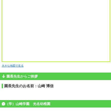
大きな地図で見る
園長先生からご挨拶
園長先生のお名前：山崎 博信
（学）山崎学園 光名幼稚園